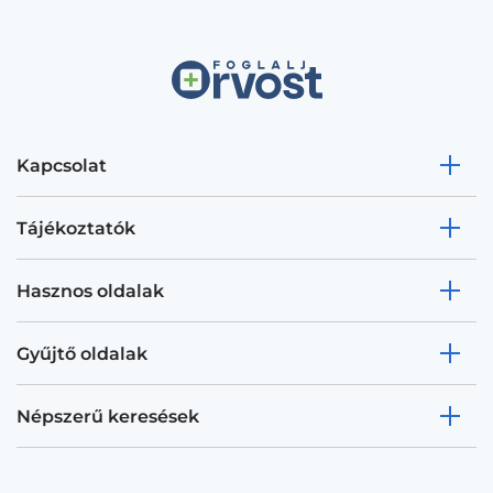
Kapcsolat
Tájékoztatók
Hasznos oldalak
Gyűjtő oldalak
Népszerű keresések