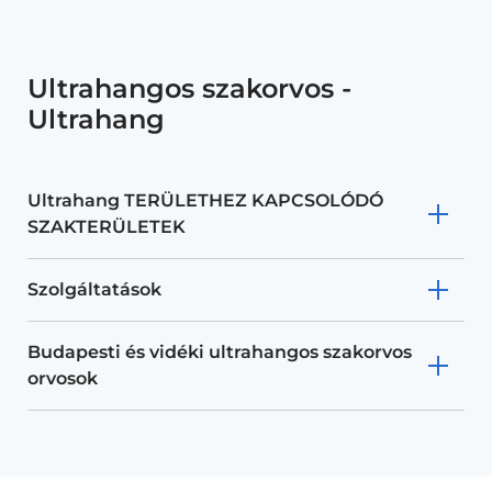
Ultrahangos szakorvos -
Ultrahang
Ultrahang TERÜLETHEZ KAPCSOLÓDÓ
SZAKTERÜLETEK
Szolgáltatások
Budapesti és vidéki ultrahangos szakorvos
orvosok