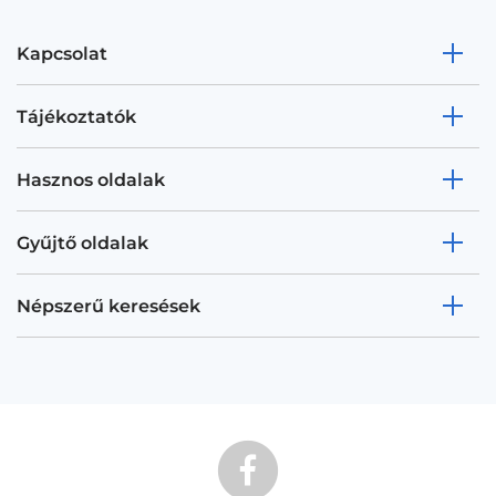
Kapcsolat
Tájékoztatók
Hasznos oldalak
Gyűjtő oldalak
Népszerű keresések