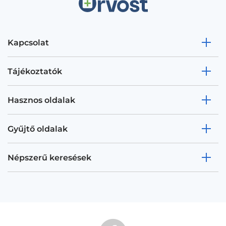
Kapcsolat
Tájékoztatók
Hasznos oldalak
Gyűjtő oldalak
Népszerű keresések