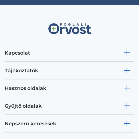
Kapcsolat
Tájékoztatók
Hasznos oldalak
Gyűjtő oldalak
Népszerű keresések