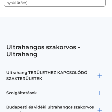
nyaki ütőér)
Ultrahangos szakorvos -
Ultrahang
Ultrahang TERÜLETHEZ KAPCSOLÓDÓ
SZAKTERÜLETEK
Szolgáltatások
Budapesti és vidéki ultrahangos szakorvos