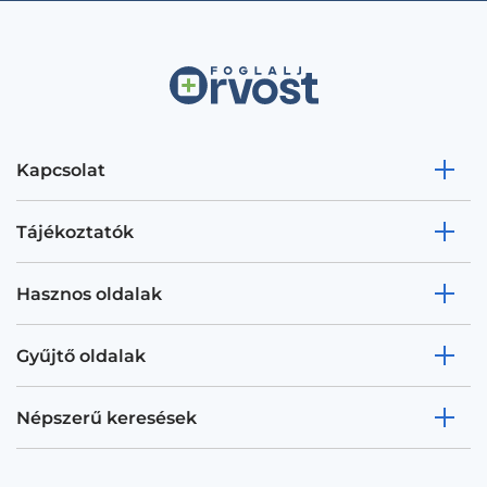
Kapcsolat
Tájékoztatók
Hasznos oldalak
Gyűjtő oldalak
Népszerű keresések