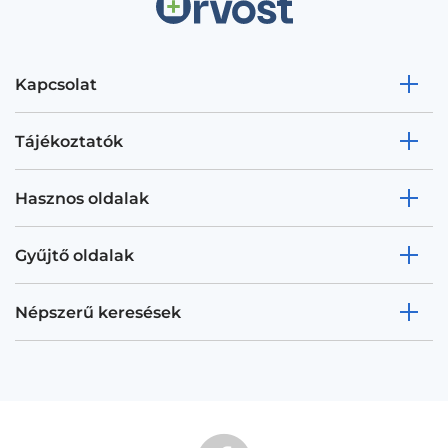
Kapcsolat
Tájékoztatók
Hasznos oldalak
Gyűjtő oldalak
Népszerű keresések