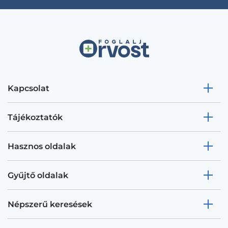
Kapcsolat
Tájékoztatók
Hasznos oldalak
Gyűjtő oldalak
Népszerű keresések