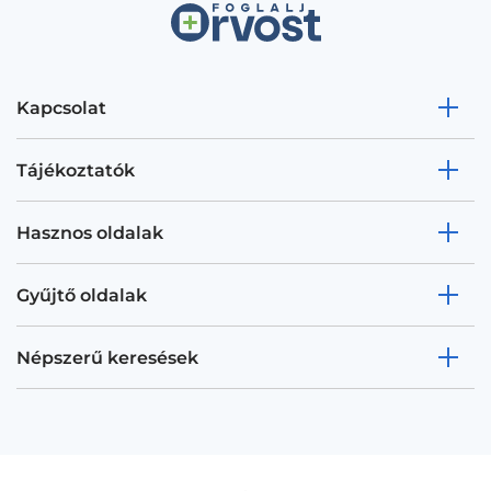
Kapcsolat
Tájékoztatók
Hasznos oldalak
Gyűjtő oldalak
Népszerű keresések