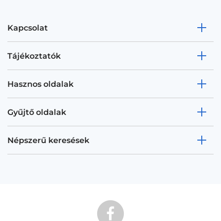
Kapcsolat
Tájékoztatók
Hasznos oldalak
Gyűjtő oldalak
Népszerű keresések