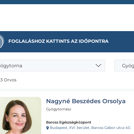
FOGLALÁSHOZ KATTINTS AZ IDŐPONTRA
ógytorna
Gyóg
 3 Orvos
Nagyné Beszédes Orsolya
Gyógytornász
Baross Egészségközpont
Budapest, XVI. kerület, Baross Gábor utca 40.