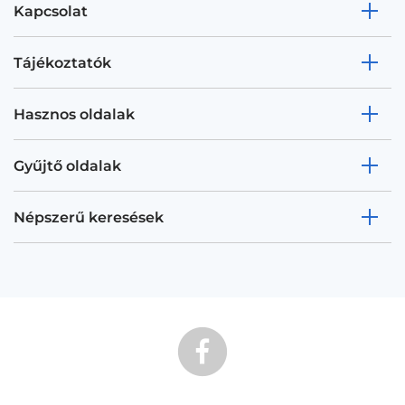
Kapcsolat
Tájékoztatók
Hasznos oldalak
Gyűjtő oldalak
Népszerű keresések