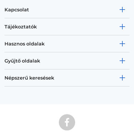
Kapcsolat
Tájékoztatók
Hasznos oldalak
Gyűjtő oldalak
Népszerű keresések