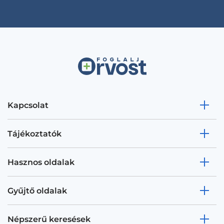
Kapcsolat
Tájékoztatók
Hasznos oldalak
Gyűjtő oldalak
Népszerű keresések