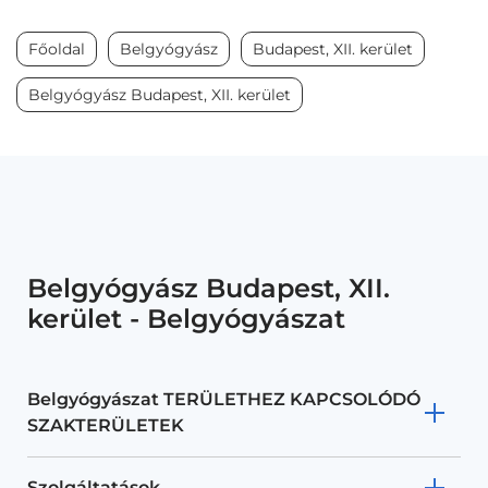
Főoldal
Belgyógyász
Budapest, XII. kerület
Belgyógyász Budapest, XII. kerület
Belgyógyász Budapest, XII.
kerület - Belgyógyászat
Belgyógyászat TERÜLETHEZ KAPCSOLÓDÓ
SZAKTERÜLETEK
Szolgáltatások