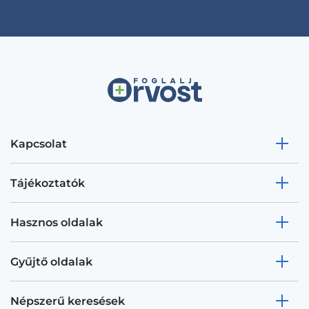
Kapcsolat
Tájékoztatók
Hasznos oldalak
Gyűjtő oldalak
Népszerű keresések