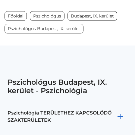
Főoldal
Pszichológus
Budapest, IX. kerület
Pszichológus Budapest, IX. kerület
Pszichológus Budapest, IX.
kerület - Pszichológia
Pszichológia TERÜLETHEZ KAPCSOLÓDÓ
SZAKTERÜLETEK