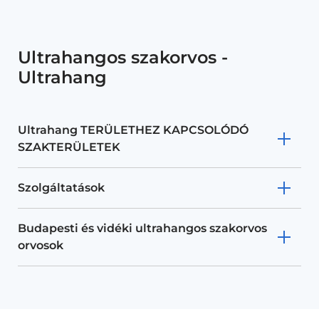
Ultrahangos szakorvos -
Ultrahang
Ultrahang TERÜLETHEZ KAPCSOLÓDÓ
SZAKTERÜLETEK
Szolgáltatások
Budapesti és vidéki ultrahangos szakorvos
orvosok