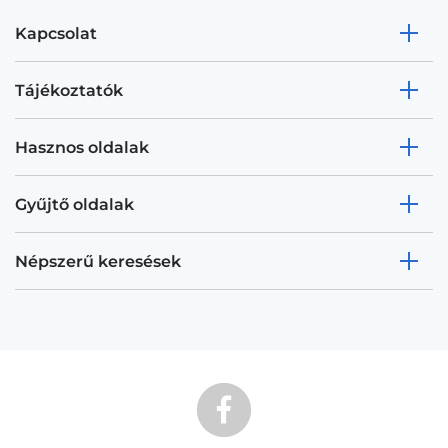
Kapcsolat
Tájékoztatók
Hasznos oldalak
Gyűjtő oldalak
Népszerű keresések