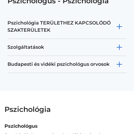
Pszichológus - Pszichológia
Pszichológia TERÜLETHEZ KAPCSOLÓDÓ
SZAKTERÜLETEK
Szolgáltatások
Budapesti és vidéki pszichológus orvosok
Pszichológia
Pszichológus