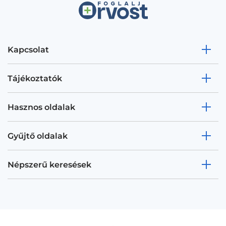
Kapcsolat
Tájékoztatók
Hasznos oldalak
Gyűjtő oldalak
Népszerű keresések