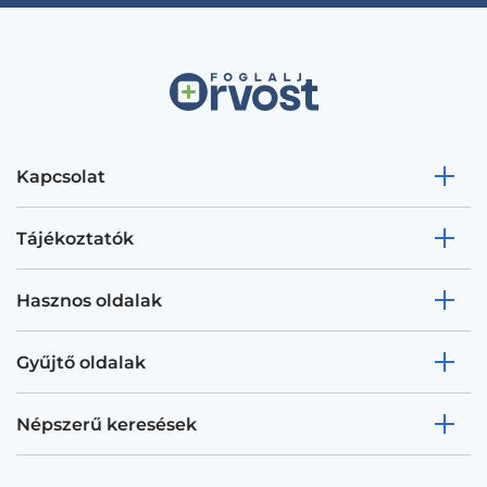
Kapcsolat
Tájékoztatók
Hasznos oldalak
Gyűjtő oldalak
Népszerű keresések