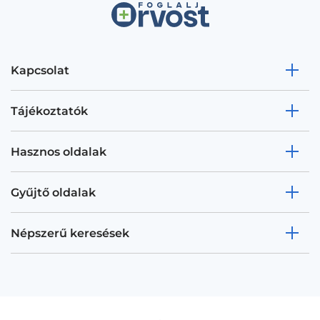
Kapcsolat
Tájékoztatók
Hasznos oldalak
Gyűjtő oldalak
Népszerű keresések