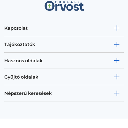
Kapcsolat
Tájékoztatók
Hasznos oldalak
Gyűjtő oldalak
Népszerű keresések