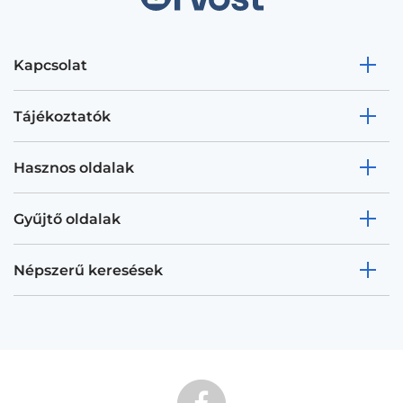
Kapcsolat
Tájékoztatók
Hasznos oldalak
Gyűjtő oldalak
Népszerű keresések