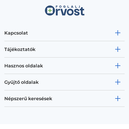
Kapcsolat
Tájékoztatók
Hasznos oldalak
Gyűjtő oldalak
Népszerű keresések