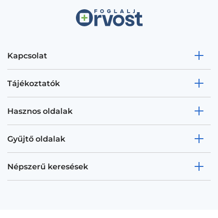
Kapcsolat
Tájékoztatók
Hasznos oldalak
Gyűjtő oldalak
Népszerű keresések