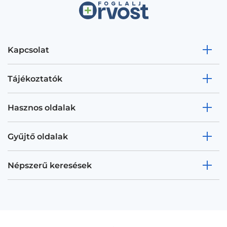
Kapcsolat
Tájékoztatók
Hasznos oldalak
Gyűjtő oldalak
Népszerű keresések