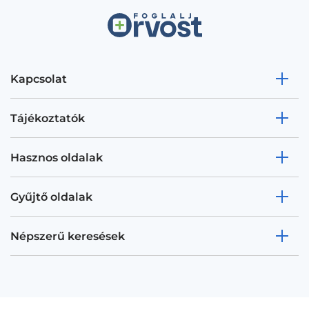
Kapcsolat
Tájékoztatók
Hasznos oldalak
Gyűjtő oldalak
Népszerű keresések