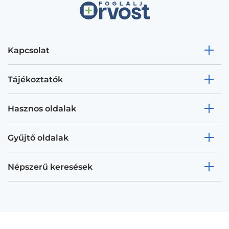
Kapcsolat
Tájékoztatók
Hasznos oldalak
Gyűjtő oldalak
Népszerű keresések