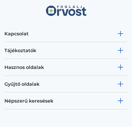
Kapcsolat
Tájékoztatók
Hasznos oldalak
Gyűjtő oldalak
Népszerű keresések