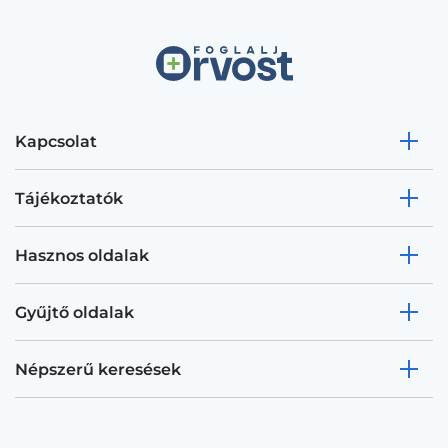
Kapcsolat
Tájékoztatók
Hasznos oldalak
Gyűjtő oldalak
Népszerű keresések