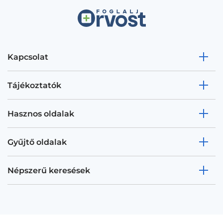
Kapcsolat
Tájékoztatók
Hasznos oldalak
Gyűjtő oldalak
Népszerű keresések