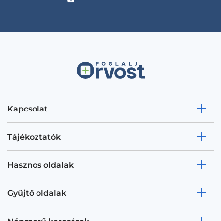
Kapcsolat
Tájékoztatók
Hasznos oldalak
Gyűjtő oldalak