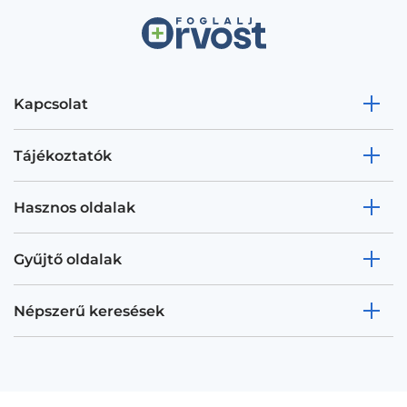
Kapcsolat
Tájékoztatók
Hasznos oldalak
Gyűjtő oldalak
Népszerű keresések