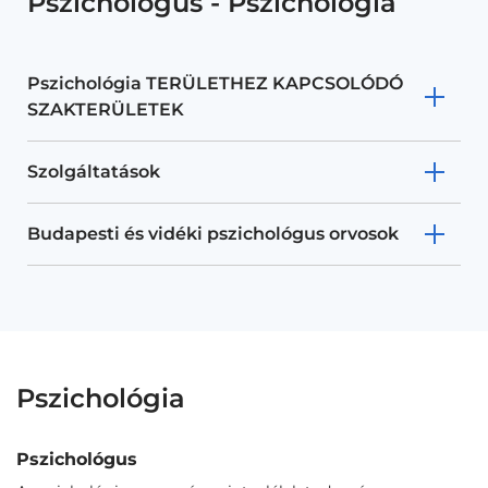
Pszichológus - Pszichológia
Pszichológia TERÜLETHEZ KAPCSOLÓDÓ
SZAKTERÜLETEK
Szolgáltatások
Budapesti és vidéki pszichológus orvosok
Pszichológia
Pszichológus