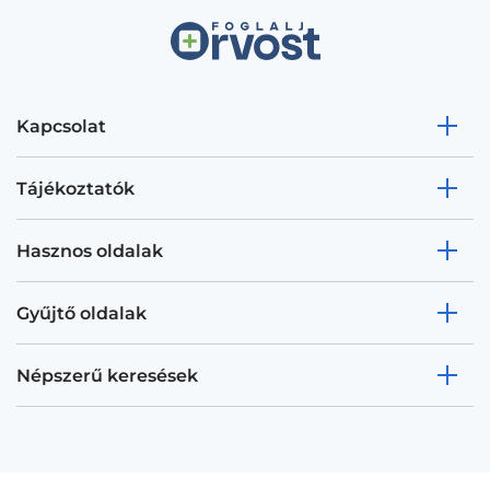
Kapcsolat
Tájékoztatók
Hasznos oldalak
Gyűjtő oldalak
Népszerű keresések