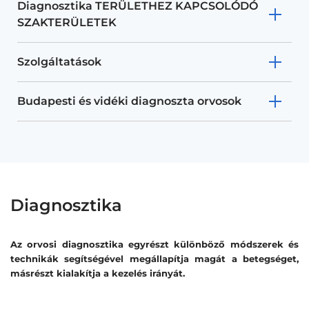
Diagnosztika TERÜLETHEZ KAPCSOLÓDÓ
SZAKTERÜLETEK
Szolgáltatások
Budapesti és vidéki diagnoszta orvosok
Diagnosztika
Az orvosi diagnosztika egyrészt különböző módszerek és
technikák segítségével megállapítja magát a betegséget,
másrészt kialakítja a kezelés irányát.