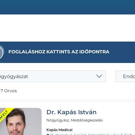
FOGLALÁSHOZ KATTINTS AZ IDŐPONTRA
gyógyászat
 7 Orvos
Dr. Kapás István
EMELT
Nőgyógyász, Meddőségkezelés
Kapás Medical