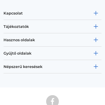
Kapcsolat
Tájékoztatók
Hasznos oldalak
Gyűjtő oldalak
Népszerű keresések