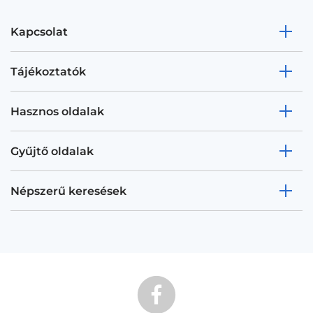
Kapcsolat
Tájékoztatók
Hasznos oldalak
Gyűjtő oldalak
Népszerű keresések