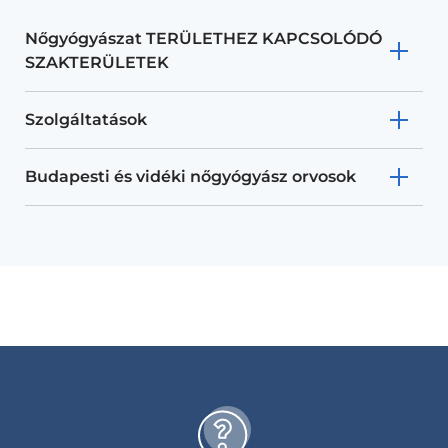
Nőgyógyászat TERÜLETHEZ KAPCSOLÓDÓ
SZAKTERÜLETEK
Szolgáltatások
Budapesti és vidéki nőgyógyász orvosok