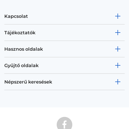
Kapcsolat
Tájékoztatók
Hasznos oldalak
Gyűjtő oldalak
Népszerű keresések