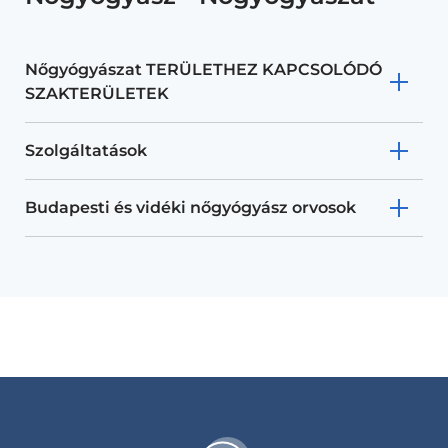
Nőgyógyászat TERÜLETHEZ KAPCSOLÓDÓ
SZAKTERÜLETEK
Szolgáltatások
Budapesti és vidéki nőgyógyász orvosok