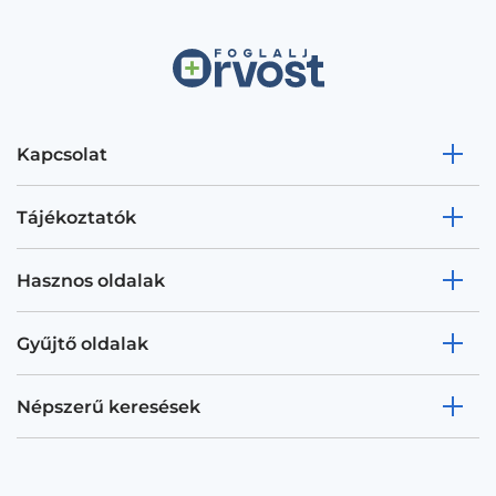
Kapcsolat
Tájékoztatók
Hasznos oldalak
Gyűjtő oldalak
Népszerű keresések