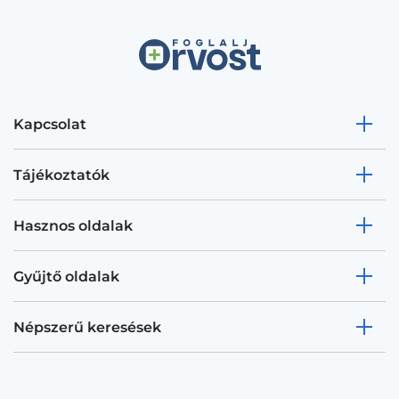
Kapcsolat
Tájékoztatók
Hasznos oldalak
Gyűjtő oldalak
Népszerű keresések