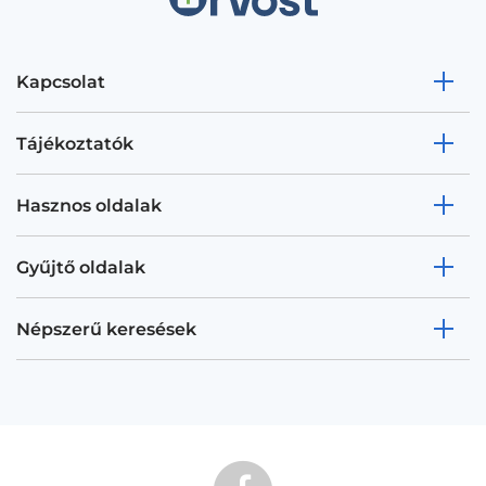
Kapcsolat
Tájékoztatók
Hasznos oldalak
Gyűjtő oldalak
Népszerű keresések