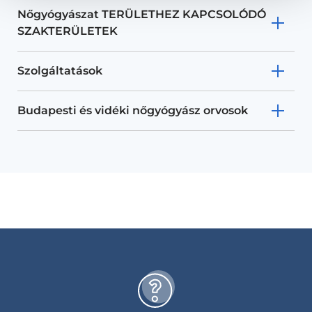
Nőgyógyászat TERÜLETHEZ KAPCSOLÓDÓ
SZAKTERÜLETEK
Szolgáltatások
Budapesti és vidéki nőgyógyász orvosok