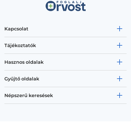
Kapcsolat
Tájékoztatók
Hasznos oldalak
Gyűjtő oldalak
Népszerű keresések