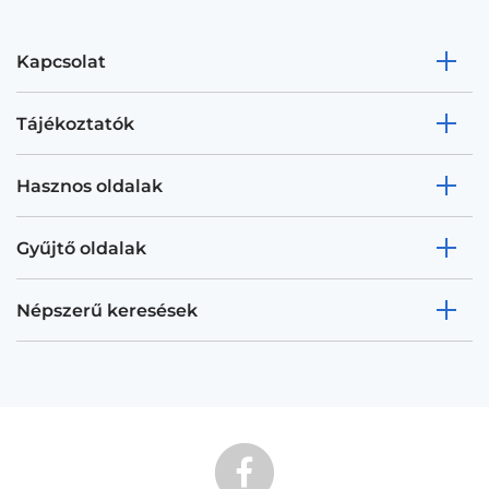
Kapcsolat
Tájékoztatók
Hasznos oldalak
Gyűjtő oldalak
Népszerű keresések