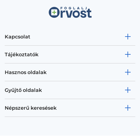
Kapcsolat
Tájékoztatók
Hasznos oldalak
Gyűjtő oldalak
Népszerű keresések