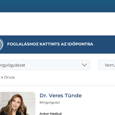
FOGLALÁSHOZ KATTINTS AZ IDŐPONTRA
rgyógyászat
 4 Orvos
Dr. Veres Tünde
Bőrgyógyász
Anker Medical