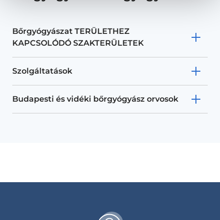
Bőrgyógyászat TERÜLETHEZ
KAPCSOLÓDÓ SZAKTERÜLETEK
Szolgáltatások
Budapesti és vidéki bőrgyógyász orvosok