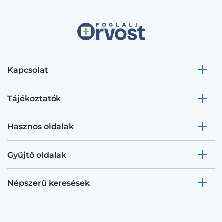
Kapcsolat
Tájékoztatók
Hasznos oldalak
Gyűjtő oldalak
Népszerű keresések